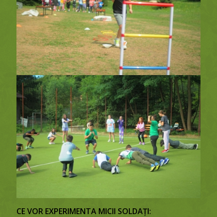
CE VOR EXPERIMENTA
MICII SOLDAȚI: