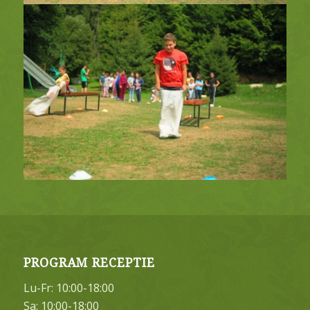
PROGRAM RECEPTIE
Lu-Fr: 10:00-18:00
Sa: 10:00-18:00