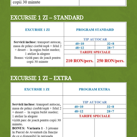
EXCURSIE 1 ZI – STANDARD
EXCURSIE 1 ZI – EXTRA